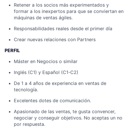
Retener a los socios más experimentados y
formar a los inexpertos para que se conviertan en
máquinas de ventas ágiles.
Responsabilidades reales desde el primer día
Crear nuevas relaciones con Partners
PERFIL
Máster en Negocios o similar
Inglés (C1) y Español (C1-C2)
De 1 a 4 años de experiencia en ventas de
tecnología.
Excelentes dotes de comunicación.
Apasionado de las ventas, te gusta convencer,
negociar y conseguir objetivos. No aceptas un no
por respuesta.