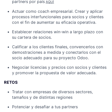
partners por país
AQUÍ
Actuar como coach empresarial. Crear y aplicar
procesos interfuncionales para socios y clientes
con el fin de aumentar su eficacia operativa.
Establecer relaciones win-win a largo plazo con
su cartera de socios.
Calificar a los clientes finales, convencerlos con
demostraciones a medida y conectarlos con el
socio adecuado para su proyecto Odoo.
Negociar licencias y precios con socios y clientes
y promover la propuesta de valor adecuada.
RETOS
Tratar con empresas de diversos sectores,
tamaños y de distintas regiones
Potenciar y desafiar a tus partners