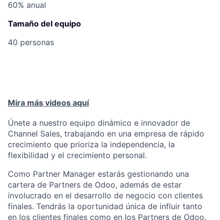
60% anual
Tamaño del equipo
40 personas
Mira más videos aquí
Únete a nuestro equipo dinámico e innovador de
Channel Sales, trabajando en una empresa de rápido
crecimiento que prioriza la independencia, la
flexibilidad y el crecimiento personal.
Como Partner Manager estarás gestionando una
cartera de Partners de Odoo, además de estar
involucrado en el desarrollo de negocio con clientes
finales. Tendrás la oportunidad única de influir tanto
en los clientes finales como en los Partners de Odoo.