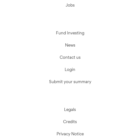
Jobs
Fund Investing
News
Contact us
Login
Submit your summary
Legals
Credits
Privacy Notice