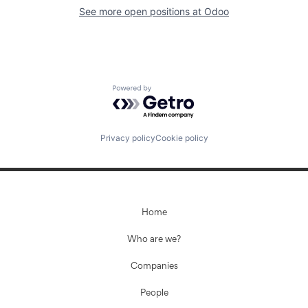
See more open positions at
Odoo
Powered by Getro.com
Privacy policy
Cookie policy
Home
Who are we?
Companies
People