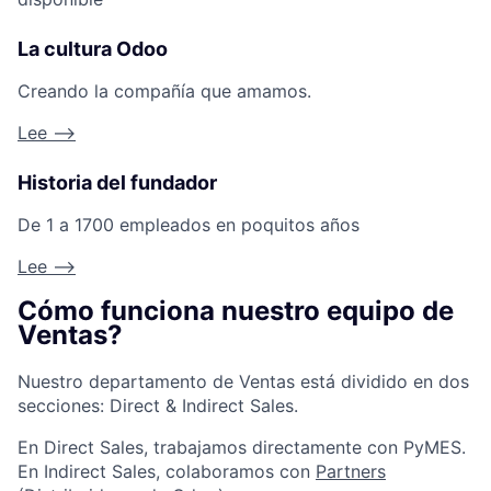
La cultura Odoo
Creando la compañía que amamos.
Lee -->
Historia del fundador
De 1 a 1700 empleados en poquitos años
Lee -->
Cómo funciona nuestro equipo de
Ventas?
Nuestro departamento de Ventas está dividido en dos
secciones: Direct & Indirect Sales.
En Direct Sales, trabajamos directamente con PyMES.
En Indirect Sales, colaboramos con
Partners