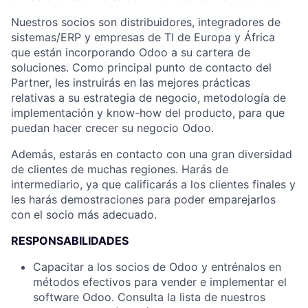
Nuestros socios son distribuidores, integradores de
sistemas/ERP y empresas de TI de Europa y África
que están incorporando Odoo a su cartera de
soluciones. Como principal punto de contacto del
Partner, les instruirás en las mejores prácticas
relativas a su estrategia de negocio, metodología de
implementación y know-how del producto, para que
puedan hacer crecer su negocio Odoo.
Además, estarás en contacto con una gran diversidad
de clientes de muchas regiones. Harás de
intermediario, ya que calificarás a los clientes finales y
les harás demostraciones para poder emparejarlos
con el socio más adecuado.
RESPONSABILIDADES
Capacitar a los socios de Odoo y entrénalos en
métodos efectivos para vender e implementar el
software Odoo. Consulta la lista de nuestros