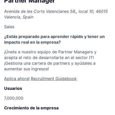
Partner Manager
Avenida de les Corts Valencianes 58,, local 10, 46015
Valencia, Spain
Sales
¿Estás preparado para aprender rápido y tener un
impacto real en la empresa?
¡Únete a nuestro equipo de Partner Managers y
acepta el reto de desarrollarte en el sector IT!
¡Gestiona una cartera de partners y ayúdales a
aumentar sus ingresos!
Aplica ahora!
Recruitment Guidebook
Usuarios
7,000,000
Crecimiento de la empresa