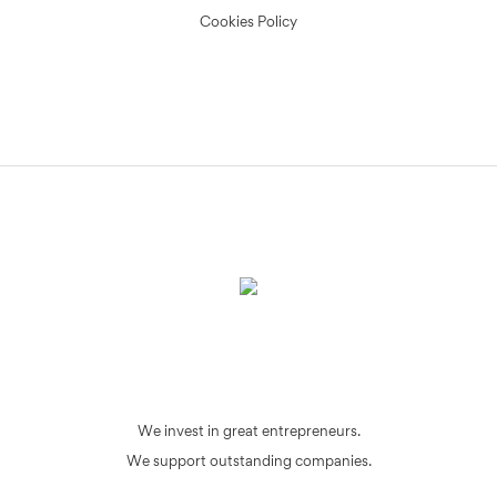
Cookies Policy
We invest in great entrepreneurs.
We support outstanding companies.