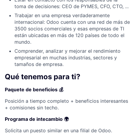
toma de decisiones: CEO de PYMES, CFO, CTO, ...
Trabajar en una empresa verdaderamente
internacional: Odoo cuenta con una red de más de
3500 socios comerciales y esas empresas de TI
están ubicadas en más de 120 países de todo el
mundo.
Comprender, analizar y mejorar el rendimiento
empresarial en muchas industrias, sectores y
tamaños de empresa.
Qué tenemos para ti?
Paquete de beneficios 💰
Posición a tiempo completo + beneficios interesantes
+ comisiones sin techo.
Programa de intecambio 🌍
Solicita un puesto similar en una filial de Odoo.