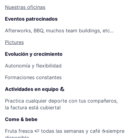
Nuestras oficinas
Eventos patrocinados
Afterworks, BBQ, muchos team buildings, etc...
Pictures
Evolución y crecimiento
Autonomía y flexibilidad
Formaciones constantes
Actividades en equipo 💪
Practica cualquier deporte con tus compañeros,
la factura está cubierta!
Come & bebe
Fruta fresca 🍉 todas las semanas y café ☕siempre
disponible