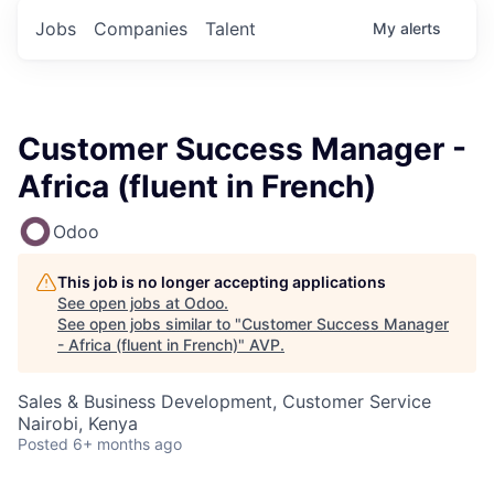
Jobs
Companies
Talent
My
alerts
Customer Success Manager -
Africa (fluent in French)
Odoo
This job is no longer accepting applications
See open jobs at
Odoo
.
See open jobs similar to "
Customer Success Manager
- Africa (fluent in French)
"
AVP
.
Sales & Business Development, Customer Service
Nairobi, Kenya
Posted
6+ months ago