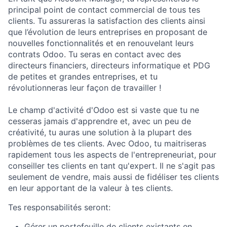
principal point de contact commercial de tous tes
clients. Tu assureras la satisfaction des clients ainsi
que l’évolution de leurs entreprises en proposant de
nouvelles fonctionnalités et en renouvelant leurs
contrats Odoo. Tu seras en contact avec des
directeurs financiers, directeurs informatique et PDG
de petites et grandes entreprises, et tu
révolutionneras leur façon de travailler !​
Le champ d'activité d'Odoo est si vaste que tu ne
cesseras jamais d'apprendre et, avec un peu de
créativité, tu auras une solution à la plupart des
problèmes de tes clients. Avec Odoo, tu maitriseras
rapidement tous les aspects de l'entrepreneuriat, pour
conseiller tes clients en tant qu'expert. Il ne s'agit pas
seulement de vendre, mais aussi de fidéliser tes clients
en leur apportant de la valeur à tes clients.
Tes responsabilités seront:
Gérer un portefeuille de clients existants en