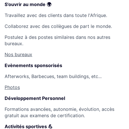
S'ouvrir au monde 🌍
Travaillez avec des clients dans toute l'Afrique.
Collaborez avec des collègues de part le monde.
Postulez à des postes similaires dans nos autres
bureaux.
Nos bureaux
Evènements sponsorisés
Afterworks, Barbecues, team buildings, etc...
Photos
Développement Personnel
Formations avancées, autonomie, évolution, accès
gratuit aux examens de certification.
Activités sportives 💪