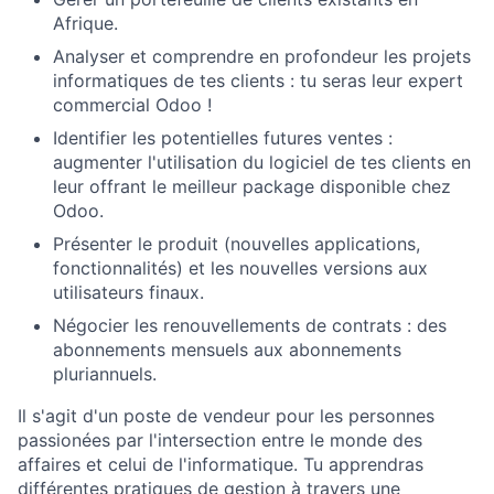
Afrique.
Analyser et comprendre en profondeur les projets
informatiques de tes clients : tu seras leur expert
commercial Odoo !
Identifier les potentielles futures ventes :
augmenter l'utilisation du logiciel de tes clients en
leur offrant le meilleur package disponible chez
Odoo.
Présenter le produit (nouvelles applications,
fonctionnalités) et les nouvelles versions aux
utilisateurs finaux.
Négocier les renouvellements de contrats : des
abonnements mensuels aux abonnements
pluriannuels.
Il s'agit d'un poste de vendeur pour les personnes
passionées par l'intersection entre le monde des
affaires et celui de l'informatique. Tu apprendras
différentes pratiques de gestion à travers une