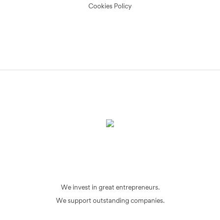
Cookies Policy
We invest in great entrepreneurs.
We support outstanding companies.