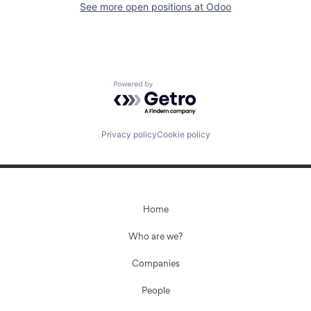
See more open positions at
Odoo
Powered by Getro.com
Privacy policy
Cookie policy
Home
Who are we?
Companies
People