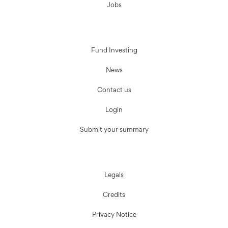
Jobs
Fund Investing
News
Contact us
Login
Submit your summary
Legals
Credits
Privacy Notice