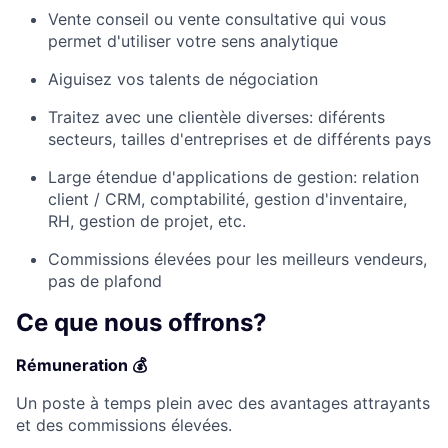
Vente conseil ou vente consultative qui vous
permet d'utiliser votre sens analytique
Aiguisez vos talents de négociation
Traitez avec une clientèle diverses: diférents
secteurs, tailles d'entreprises et de différents pays
Large étendue d'applications de gestion: relation
client / CRM, comptabilité, gestion d'inventaire,
RH, gestion de projet, etc.
Commissions élevées pour les meilleurs vendeurs,
pas de plafond
Ce que nous offrons?
Rémuneration 💰
Un poste à temps plein avec des avantages attrayants
et des commissions élevées.