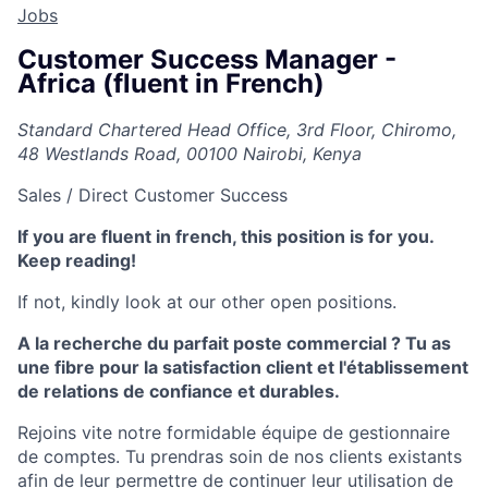
Jobs
Customer Success Manager -
Africa (fluent in French)
Standard Chartered Head Office, 3rd Floor, Chiromo,
48 Westlands Road, 00100 Nairobi, Kenya
Sales / Direct Customer Success
If you are fluent in french, this position is for you.
Keep reading!
If not, kindly look at our other open positions.
A la recherche du parfait poste commercial ? Tu as
une fibre pour la satisfaction client et l'établissement
de relations de confiance et durables.
Rejoins vite notre formidable équipe de gestionnaire
de comptes. Tu prendras soin de nos clients existants
afin de leur permettre de continuer leur utilisation de