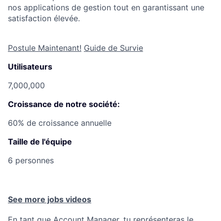
nos applications de gestion tout en garantissant une
satisfaction élevée.
Postule Maintenant!
Guide de Survie
Utilisateurs
7,000,000
Croissance de notre société:
60% de croissance annuelle
Taille de l'équipe
6 personnes
See more jobs videos
En tant que Account Manager, tu représenteras le