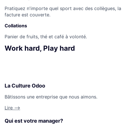
Pratiquez n'importe quel sport avec des collègues, la
facture est couverte.
Collations
Panier de fruits, thé et café à volonté.
Work hard, Play hard
La Culture Odoo
Bâtissons une entreprise que nous aimons.
Lire -->
Qui est votre manager?