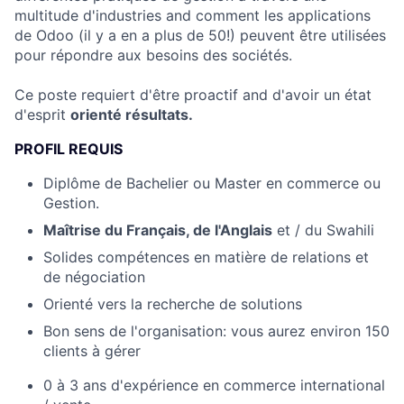
multitude d'industries and comment les applications
de Odoo (il y a en a plus de 50!) peuvent être utilisées
pour répondre aux besoins des sociétés.
Ce poste requiert d'être proactif and d'avoir un état
d'esprit
orienté résultats.
PROFIL REQUIS
Diplôme de Bachelier ou Master en commerce ou
Gestion.
Maîtrise du Français, de l'Anglais
et / du Swahili
Solides compétences en matière de relations et
de négociation
Orienté vers la recherche de solutions
Bon sens de l'organisation: vous aurez environ 150
clients à gérer
0 à 3 ans d'expérience en commerce international