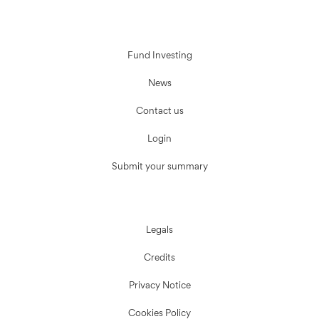
Fund Investing
News
Contact us
Login
Submit your summary
Legals
Credits
Privacy Notice
Cookies Policy