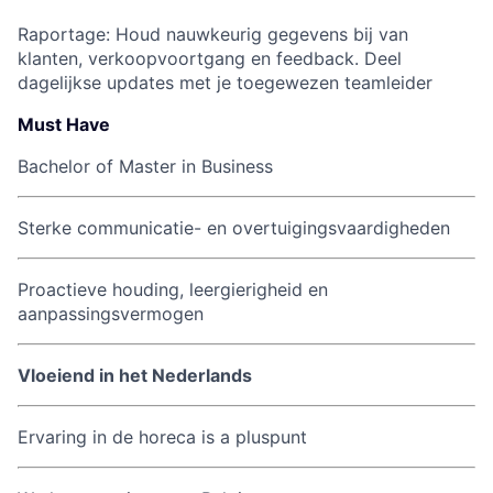
Raportage: Houd nauwkeurig gegevens bij van
klanten, verkoopvoortgang en feedback. Deel
dagelijkse updates met je toegewezen teamleider
Must Have
Bachelor of Master in Business
Sterke communicatie- en overtuigingsvaardigheden
Proactieve houding, leergierigheid en
aanpassingsvermogen
Vloeiend in het Nederlands
Ervaring in de horeca is a pluspunt