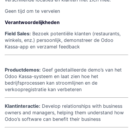
Geen tijd om te vervelen
Verantwoordelijkheden
Field Sales:
Bezoek potentiële klanten (restaurants,
winkels, enz.) persoonlijk, demonstreer de Odoo
Kassa-app en verzamel feedback
Productdemos:
Geef gedetailleerde demo’s van het
Odoo Kassa-systeem en laat zien hoe het
bedrijfsprocessen kan stroomlijnen en de
verkoopregistratie kan verbeteren
Klantinteractie:
Develop relationships with business
owners and managers, helping them understand how
Odoo’s software can benefit their business