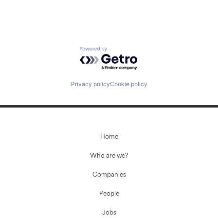
Powered by Getro.com
Privacy policy
Cookie policy
Home
Who are we?
Companies
People
Jobs