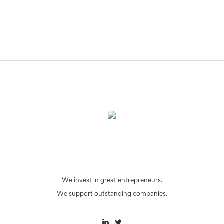
We invest in great entrepreneurs.
We support outstanding companies.