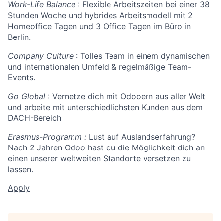
Work-Life Balance
: Flexible Arbeitszeiten bei einer 38
Stunden Woche und hybrides Arbeitsmodell mit 2
Homeoffice Tagen und 3 Office Tagen im Büro in
Berlin.
Company Culture
: Tolles Team in einem dynamischen
und internationalen Umfeld & regelmäßige Team-
Events.
Go Global
: Vernetze dich mit Odooern aus aller Welt
und arbeite mit unterschiedlichsten Kunden aus dem
DACH-Bereich
Erasmus-Programm :
Lust auf Auslandserfahrung?
Nach 2 Jahren Odoo hast du die Möglichkeit dich an
einen unserer weltweiten Standorte versetzen zu
lassen.
Apply