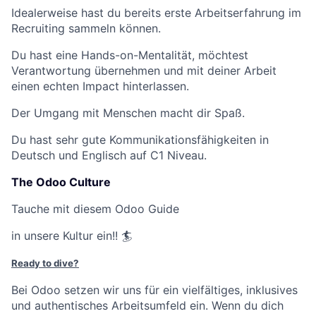
Idealerweise hast du bereits erste Arbeitserfahrung im
Recruiting sammeln können.
Du hast eine Hands-on-Mentalität, möchtest
Verantwortung übernehmen und mit deiner Arbeit
einen echten Impact hinterlassen.
Der Umgang mit Menschen macht dir Spaß.
Du hast sehr gute Kommunikationsfähigkeiten in
Deutsch und Englisch auf C1 Niveau.
The Odoo Culture
Tauche mit diesem Odoo Guide
in unsere Kultur ein!! 🏄
Ready to dive?
Bei Odoo setzen wir uns für ein vielfältiges, inklusives
Fund investing
und authentisches Arbeitsumfeld ein. Wenn du dich