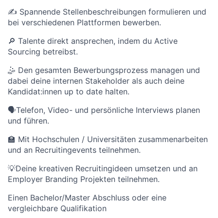
✍️ Spannende Stellenbeschreibungen formulieren und
bei verschiedenen Plattformen bewerben.
🔎 Talente direkt ansprechen, indem du Active
Sourcing betreibst.
🤹 Den gesamten Bewerbungsprozess managen und
dabei deine internen Stakeholder als auch deine
Kandidat:innen up to date halten.
🗣Telefon, Video- und persönliche Interviews planen
und führen.
🏫 Mit Hochschulen / Universitäten zusammenarbeiten
und an Recruitingevents teilnehmen.
💡Deine kreativen Recruitingideen umsetzen und an
Employer Branding Projekten teilnehmen.
Einen Bachelor/Master Abschluss oder eine
vergleichbare Qualifikation