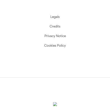
Legals
Credits
Privacy Notice
Cookies Policy