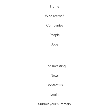
Home
Who are we?
Companies
People
Jobs
Fund Investing
News
Contact us
Login
Submit your summary