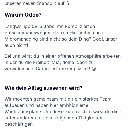
unseren neuen Standort auf! 🚀
Warum Odoo?
Langweilige 0815 Jobs, mit komplizierten
Entscheidungswegen, starren Hierarchien und
Micromanaging sind nicht so dein Ding? Cool, unser
auch nicht!
Bei uns wirst du in einer offenen Atmosphäre arbeiten,
in der du die Freiheit hast, deine Ideen zu
verwirklichen. Garantiert unkompliziert! 😌
Wie dein Alltag aussehen wird?
Wir möchten gemeinsam mit dir ein starkes Team
aufbauen und haben hier ambitionierte
Wachstumspläne. Um diese zu erreichen wirst du dich
unter anderem mit den folgenden Tätigkeiten
beschäftigen: