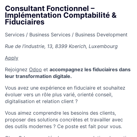
Consultant Fonctionnel –
Implémentation Comptabilité &
Fiduciaires
Services / Business Services / Business Development
Rue de l’industrie, 13, 8399 Koerich, Luxembourg
Apply
Rejoignez
Odoo
et
accompagnez les fiduciaires dans
leur transformation digitale.
Vous avez une expérience en fiduciaire et souhaitez
évoluer vers un rôle plus varié, orienté conseil,
digitalisation et relation client ?
Vous aimez comprendre les besoins des clients,
proposer des solutions concrètes et travailler avec
des outils modernes ? Ce poste est fait pour vous.