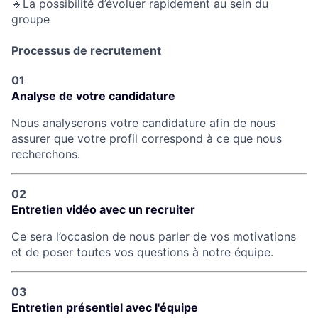
🔹La possibilité d’évoluer rapidement au sein du
groupe
Fund investing
Processus de recrutement
Submit your summary
01
Jobs
Analyse de votre candidature
Contact Us
Nous analyserons votre candidature afin de nous
assurer que votre profil correspond à ce que nous
recherchons.
02
Entretien vidéo avec un recruiter
Ce sera l’occasion de nous parler de vos motivations
et de poser toutes vos questions à notre équipe.
03
Entretien présentiel avec l'équipe