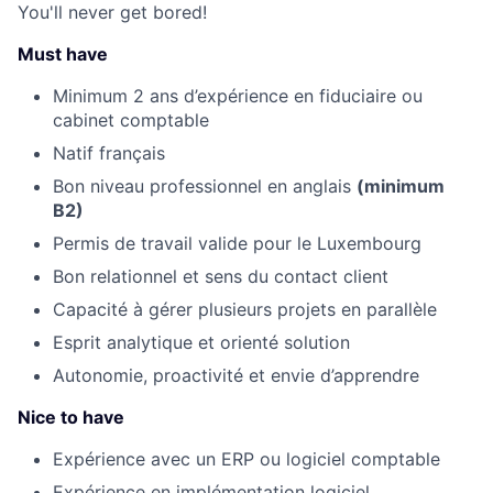
You'll never get bored!
Must have
Minimum 2 ans d’expérience
en fiduciaire ou
cabinet comptable
Natif français
Bon niveau professionnel en anglais
(minimum
B2)
Permis de travail valide pour le Luxembourg
Bon relationnel et sens du contact client
Capacité à gérer plusieurs projets en parallèle
Esprit analytique et orienté solution
Autonomie, proactivité et envie d’apprendre
Nice to have
Expérience avec un ERP ou logiciel comptable
Expérience en implémentation logiciel