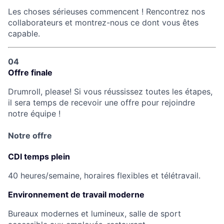
Les choses sérieuses commencent ! Rencontrez nos
collaborateurs et montrez-nous ce dont vous êtes
capable.
04
Offre finale
Drumroll, please! Si vous réussissez toutes les étapes,
il sera temps de recevoir une offre pour rejoindre
notre équipe !
Notre offre
CDI temps plein
40 heures/semaine, horaires flexibles et télétravail.
Environnement de travail moderne
Bureaux modernes et lumineux, salle de sport