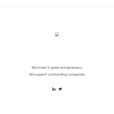
We invest in great entrepreneurs.
We support outstanding companies.