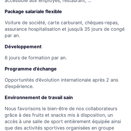
accessible aux employés, restaurant, ...
Package salariale flexible
Voiture de société, carte carburant, chèques-repas,
assurance hospitalisation et jusqu’à 35 jours de congé
par an.
Développement
6 jours de formation par an.
Programme d'échange
Opportunités d’évolution internationale après 2 ans
d’expérience.
Environnement de travail sain
Nous favorisons le bien-être de nos collaborateurs
grâce à des fruits et snacks mis à disposition, un
accès à une salle de sport entièrement équipée ainsi
que des activités sportives organisées en groupe