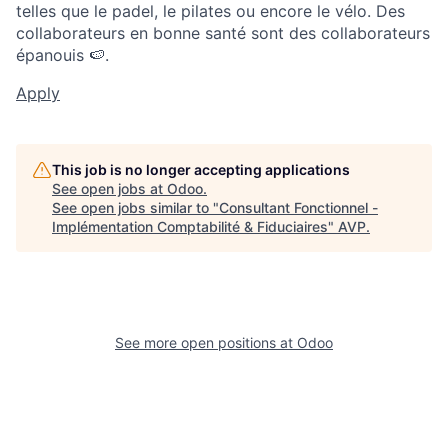
telles que le padel, le pilates ou encore le vélo. Des
collaborateurs en bonne santé sont des collaborateurs
épanouis 🍉.
Apply
This job is no longer accepting applications
See open jobs at
Odoo
.
See open jobs similar to "
Consultant Fonctionnel -
Implémentation Comptabilité & Fiduciaires
"
AVP
.
See more open positions at
Odoo