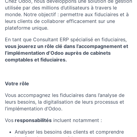
Chez Odoo, nous développons une solution de gestion
utilisée par des millions d’utilisateurs à travers le
monde. Notre objectif : permettre aux fiduciaires et à
leurs clients de collaborer efficacement sur une
plateforme unique.
En tant que Consultant ERP spécialisé en fiduciaires,
vous jouerez un rôle clé dans l’accompagnement et
l’implémentation d’Odoo auprès de cabinets
comptables et fiduciaires.
Votre rôle
Vous accompagnez les fiduciaires dans l’analyse de
leurs besoins, la digitalisation de leurs processus et
l’implémentation d’Odoo.
Vos
responsabilités
incluent notamment :
Analyser les besoins des clients et comprendre