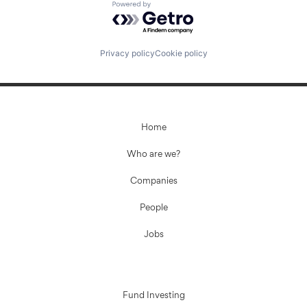
Powered by Getro.com
Privacy policy
Cookie policy
Home
Who are we?
Companies
People
Jobs
Fund Investing