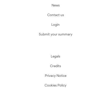
News
Contact us
Login
Submit your summary
Legals
Credits
Privacy Notice
Cookies Policy