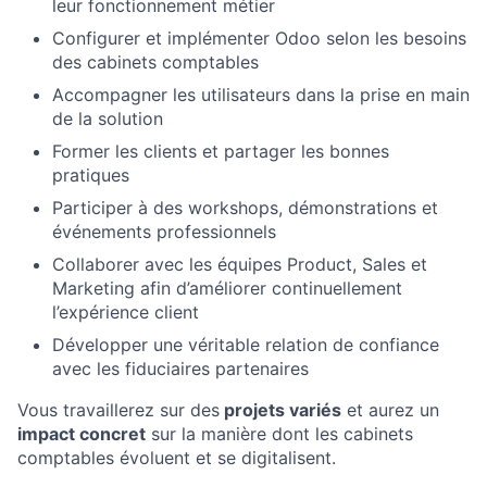
leur fonctionnement métier
Configurer et implémenter Odoo selon les besoins
des cabinets comptables
Accompagner les utilisateurs dans la prise en main
de la solution
Former les clients et partager les bonnes
pratiques
Participer à des workshops, démonstrations et
événements professionnels
Collaborer avec les équipes Product, Sales et
Marketing afin d’améliorer continuellement
l’expérience client
Développer une véritable relation de confiance
avec les fiduciaires partenaires
Vous travaillerez sur des
projets variés
et aurez un
impact concret
sur la manière dont les cabinets
comptables évoluent et se digitalisent.