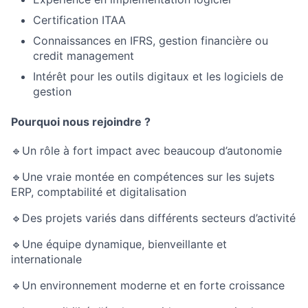
Certification ITAA
Connaissances en IFRS, gestion financière ou
credit management
Intérêt pour les outils digitaux et les logiciels de
gestion
Pourquoi nous rejoindre ?
🔹Un rôle à fort impact avec beaucoup d’autonomie
🔹Une vraie montée en compétences sur les sujets
ERP, comptabilité et digitalisation
🔹Des projets variés dans différents secteurs d’activité
🔹Une équipe dynamique, bienveillante et
internationale
🔹Un environnement moderne et en forte croissance