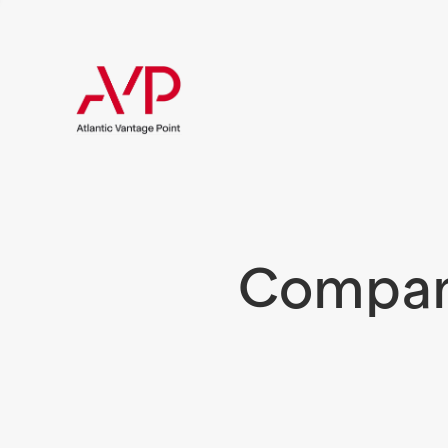
Compani