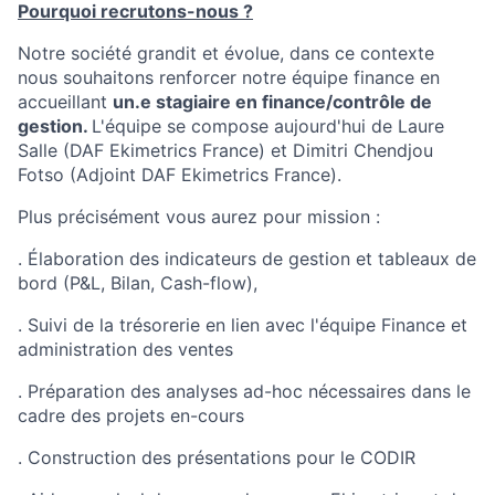
Pourquoi recrutons-nous ?
Notre société grandit et évolue, dans ce contexte
nous souhaitons renforcer notre équipe finance en
accueillant
un.e stagiaire en finance/contrôle de
gestion.
L'équipe se compose aujourd'hui de Laure
Salle (DAF Ekimetrics France) et Dimitri Chendjou
Fotso (Adjoint DAF Ekimetrics France).
Plus précisément vous aurez pour mission :
. Élaboration des indicateurs de gestion et tableaux de
bord (P&L, Bilan, Cash-flow),
. Suivi de la trésorerie en lien avec l'équipe Finance et
administration des ventes
. Préparation des analyses ad-hoc nécessaires dans le
cadre des projets en-cours
. Construction des présentations pour le CODIR