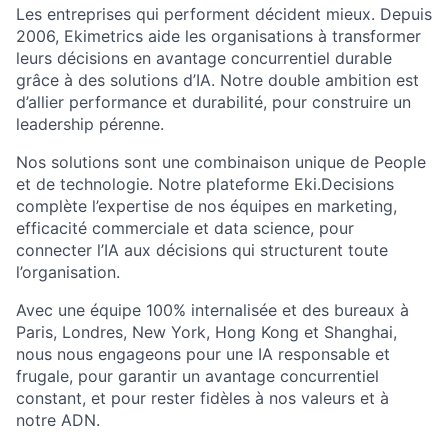
Les entreprises qui performent décident mieux. Depuis
2006, Ekimetrics aide les organisations à transformer
leurs décisions en avantage concurrentiel durable
grâce à des solutions d’IA. Notre double ambition est
d’allier performance et durabilité, pour construire un
leadership pérenne.
Nos solutions sont une combinaison unique de People
et de technologie. Notre plateforme Eki.Decisions
complète l’expertise de nos équipes en marketing,
efficacité commerciale et data science, pour
connecter l’IA aux décisions qui structurent toute
l’organisation.
Avec une équipe 100% internalisée et des bureaux à
Paris, Londres, New York, Hong Kong et Shanghai,
nous nous engageons pour une IA responsable et
frugale, pour garantir un avantage concurrentiel
constant, et pour rester fidèles à nos valeurs et à
notre ADN.