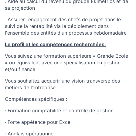
. Aide au calcul du revenu du groupe Ekimetrics et de
sa projection
. Assurer l’engagement des chefs de projet dans le
suivi de la rentabilité via le déploiement dans
l'ensemble des entités d'un processus hebdomadaire
Le profil et les compétences recherchées:
Vous suivez une formation supérieure « Grande École
» ou équivalent avec une spécialisation en gestion
et/ou finance
Vous souhaitez acquérir une vision transverse des
métiers de l’entreprise
Compétences spécifiques :
· Formation comptabilité et contrôle de gestion
· Forte appétence pour Excel
· Anglais opérationnel