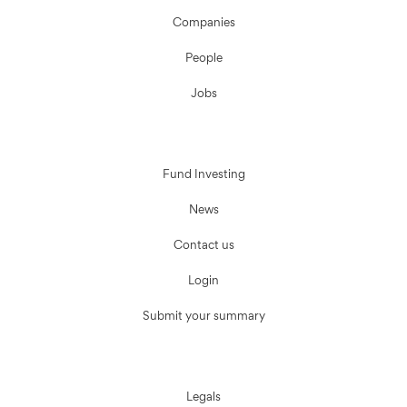
Companies
People
Jobs
Fund Investing
News
Contact us
Login
Submit your summary
Legals