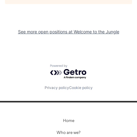
See more open positions at
Welcome to the Jungle
Powered by Getro.com
Privacy policy
Cookie policy
Home
Who are we?