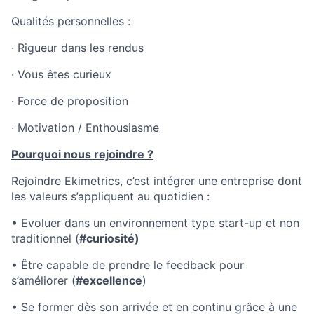
Qualités personnelles :
· Rigueur dans les rendus
· Vous êtes curieux
· Force de proposition
· Motivation / Enthousiasme
Pourquoi nous rejoindre ?
Rejoindre Ekimetrics, c’est intégrer une entreprise dont
les valeurs s’appliquent au quotidien :
• Evoluer dans un environnement type start-up et non
traditionnel (
#curiosité)
•
Être capable de prendre le feedback pour
s’améliorer (
#excellence
)
• Se former dès son arrivée et en continu grâce à une