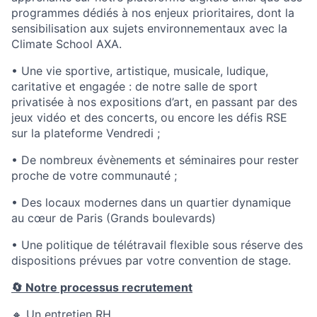
programmes dédiés à nos enjeux prioritaires, dont la
sensibilisation aux sujets environnementaux avec la
Climate School AXA.
• Une vie sportive, artistique, musicale, ludique,
caritative et engagée : de notre salle de sport
privatisée à nos expositions d’art, en passant par des
jeux vidéo et des concerts, ou encore les défis RSE
sur la plateforme Vendredi ;
• De nombreux évènements et séminaires pour rester
proche de votre communauté ;
• Des locaux modernes dans un quartier dynamique
au cœur de Paris (Grands boulevards)
• Une politique de télétravail flexible
sous réserve des
dispositions prévues par votre convention de stage.
🔄 Notre processus recrutement
🔸 Un entretien RH