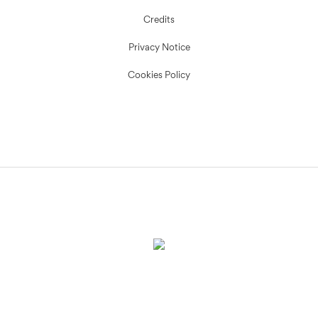
Credits
Privacy Notice
Cookies Policy