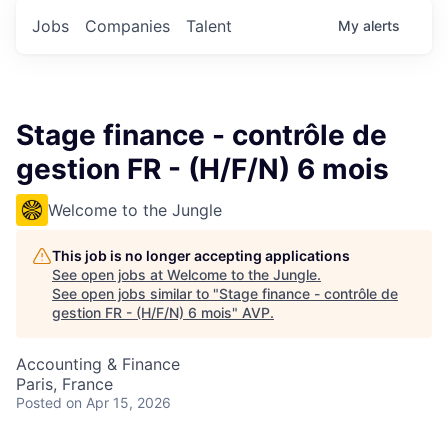
Jobs
Companies
Talent
My
alerts
Stage finance - contrôle de
gestion FR - (H/F/N) 6 mois
Welcome to the Jungle
This job is no longer accepting applications
See open jobs at
Welcome to the Jungle
.
See open jobs similar to "
Stage finance - contrôle de
gestion FR - (H/F/N) 6 mois
"
AVP
.
Accounting & Finance
Paris, France
Posted
on Apr 15, 2026